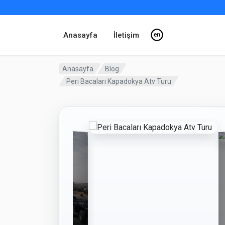
Anasayfa
İletişim
Anasayfa
Blog
Peri Bacaları Kapadokya Atv Turu