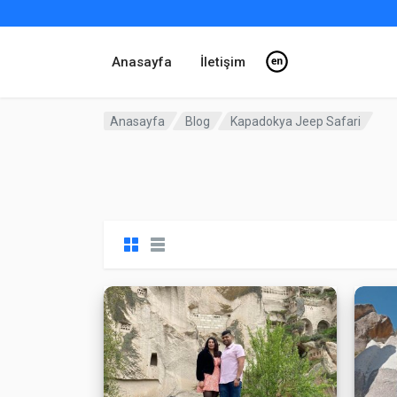
Anasayfa
İletişim
Anasayfa
Blog
Kapadokya Jeep Safari