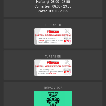
Hafta İçi : 08:00 - 23:55
Cumartesi : 08:00 - 23:55
Pazar : 09:00 - 23:55
TÜRSAB TR
TÜRSAB EN
TRİPADVİSOR