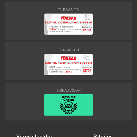
TÜRSAB TR
TÜRSAB EN
TRİPADVİSOR