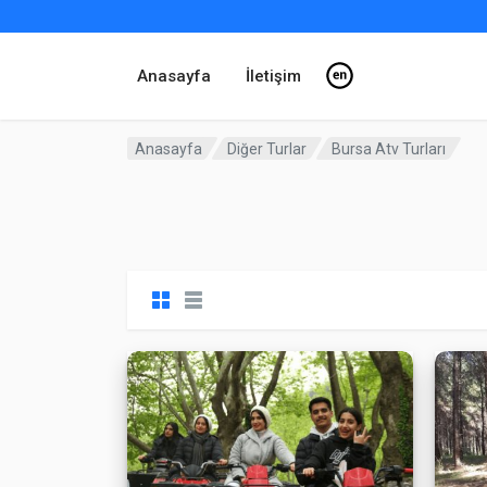
Anasayfa
İletişim
Anasayfa
Diğer Turlar
Bursa Atv Turları