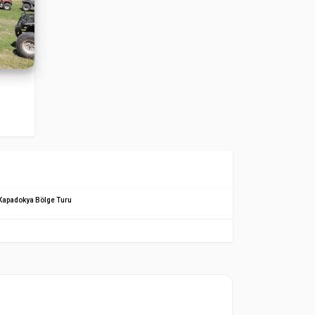
Kapadokya Bölge Turu