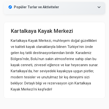
Popüler Turlar ve Aktiviteler
Kartalkaya Kayak Merkezi
Kartalkaya Kayak Merkezi, muhteşem doğal güzellikleri
ve kaliteli kayak olanaklarıyla bilinen Türkiye'nin önde
gelen kış tatili destinasyonlarından biridir. Karadeniz
Bölgesi'nde, Bolu'nun sakin atmosferine sahip olan bu
kayak cenneti, zirvesel eğlence ve kar heyecanını sunar.
Kartalkaya'da, her seviyedeki kayakçıya uygun pistler,
modern tesisler ve unutulmaz bir kış deneyimi sizi
bekliyor. Detaylı bilgi ve rezervasyon için Kartalkaya
Kayak Merkezi'ni keşfedin!