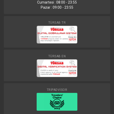
Cumartesi : 08:00 - 23:55
Pazar : 09:00 - 23:55
TÜRSAB TR
TÜRSAB EN
TRİPADVİSOR