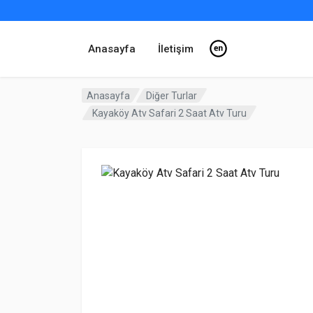
Anasayfa
İletişim
Anasayfa
Diğer Turlar
Kayaköy Atv Safari 2 Saat Atv Turu