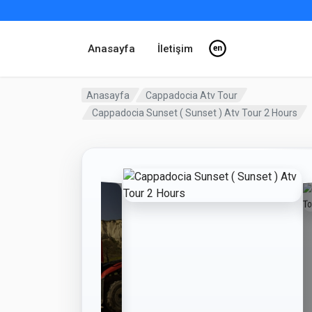
Anasayfa
İletişim
Anasayfa
Cappadocia Atv Tour
Cappadocia Sunset ( Sunset ) Atv Tour 2 Hours